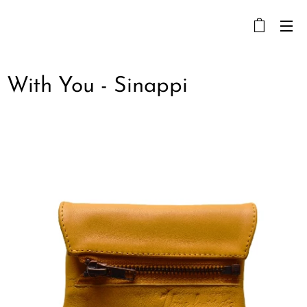
With You - Sinappi